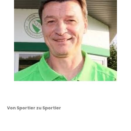
Von Sportler zu Sportler