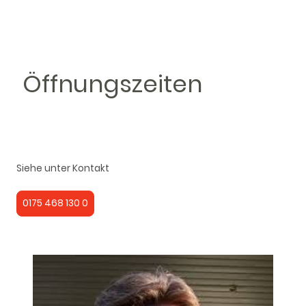
Öffnungszeiten
Siehe unter Kontakt
0175 468 130 0